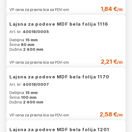
1,84 €
/m
VP cena za pravna lica sa PDV-om
Lajsna za podove MDF bela folija 1116
Art. br.
40018/0005
Debljina
15 mm
Širina
80 mm
Dužina
2 400 mm
2,21 €
/m
VP cena za pravna lica sa PDV-om
Lajsna za podove MDF bela folija 1170
Art. br.
40018/0007
Debljina
15 mm
Širina
100 mm
Dužina
2 400 mm
2,58 €
/m
VP cena za pravna lica sa PDV-om
Lajsna za podove MDF bela folija 1201