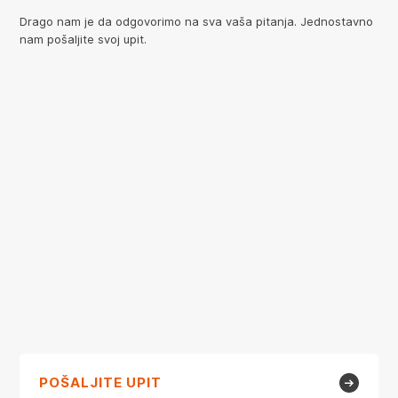
Drago nam je da odgovorimo na sva vaša pitanja. Jednostavno
nam pošaljite svoj upit.
POŠALJITE UPIT