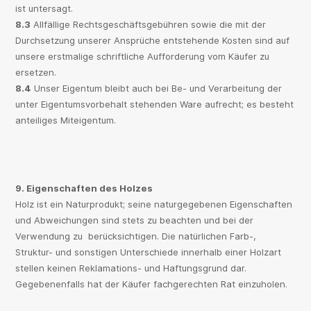
ist untersagt.
8.3
Allfällige Rechtsgeschäftsgebühren sowie die mit der
Durchsetzung unserer Ansprüche entstehende Kosten sind auf
unsere erstmalige schriftliche Aufforderung vom Käufer zu
ersetzen.
8.4
Unser Eigentum bleibt auch bei Be- und Verarbeitung der
unter Eigentumsvorbehalt stehenden Ware aufrecht; es besteht
anteiliges Miteigentum.
9. Eigenschaften des Holzes
Holz ist ein Naturprodukt; seine naturgegebenen Eigenschaften
und Abweichungen sind stets zu beachten und bei der
Verwendung zu berücksichtigen. Die natürlichen Farb-,
Struktur- und sonstigen Unterschiede innerhalb einer Holzart
stellen keinen Reklamations- und Haftungsgrund dar.
Gegebenenfalls hat der Käufer fachgerechten Rat einzuholen.