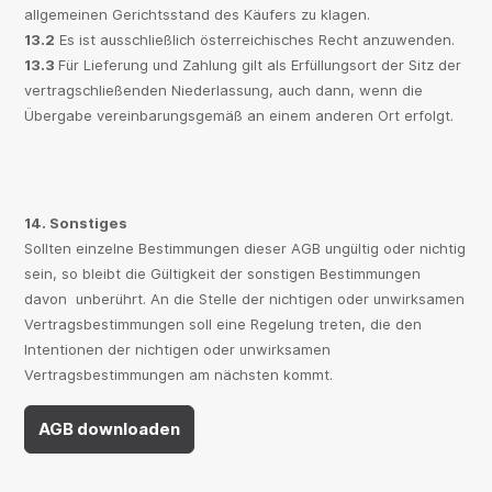
allgemeinen Gerichtsstand des Käufers zu klagen.
13.2
Es ist ausschließlich österreichisches Recht anzuwenden.
13.3
Für Lieferung und Zahlung gilt als Erfüllungsort der Sitz der
vertragschließenden Niederlassung, auch dann, wenn die
Übergabe vereinbarungsgemäß an einem anderen Ort erfolgt.
14. Sonstiges
Sollten einzelne Bestimmungen dieser AGB ungültig oder nichtig
sein, so bleibt die Gültigkeit der sonstigen Bestimmungen
davon unberührt. An die Stelle der nichtigen oder unwirksamen
Vertragsbestimmungen soll eine Regelung treten, die den
Intentionen der nichtigen oder unwirksamen
Vertragsbestimmungen am nächsten kommt.
AGB downloaden