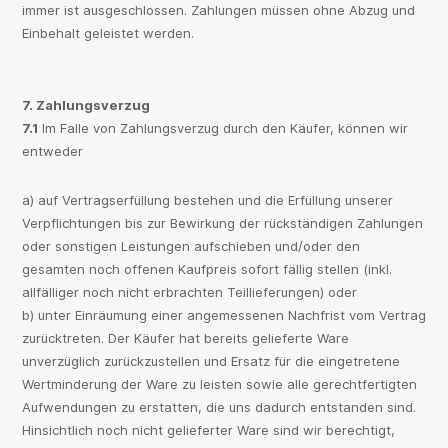
immer ist ausgeschlossen. Zahlungen müssen ohne Abzug und
Einbehalt geleistet werden.
7. Zahlungsverzug
7.1
Im Falle von Zahlungsverzug durch den Käufer, können wir
entweder
a) auf Vertragserfüllung bestehen und die Erfüllung unserer
Verpflichtungen bis zur Bewirkung der rückständigen Zahlungen
oder sonstigen Leistungen aufschieben und/oder den
gesamten noch offenen Kaufpreis sofort fällig stellen (inkl.
allfälliger noch nicht erbrachten Teillieferungen) oder
b) unter Einräumung einer angemessenen Nachfrist vom Vertrag
zurücktreten. Der Käufer hat bereits gelieferte Ware
unverzüglich zurückzustellen und Ersatz für die eingetretene
Wertminderung der Ware zu leisten sowie alle gerechtfertigten
Aufwendungen zu erstatten, die uns dadurch entstanden sind.
Hinsichtlich noch nicht gelieferter Ware sind wir berechtigt,