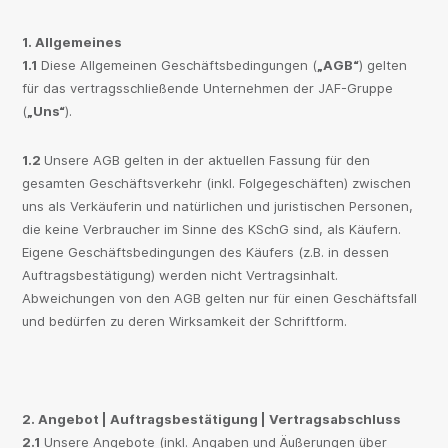
1. Allgemeines
1.1
Diese Allgemeinen Geschäftsbedingungen (
„AGB“
) gelten
für das vertragsschließende Unternehmen der JAF-Gruppe
(
„Uns“
).
1.2
Unsere AGB gelten in der aktuellen Fassung für den
gesamten Geschäftsverkehr (inkl. Folgegeschäften) zwischen
uns als Verkäuferin und natürlichen und juristischen Personen,
die keine Verbraucher im Sinne des KSchG sind, als Käufern.
Eigene Geschäftsbedingungen des Käufers (z.B. in dessen
Auftragsbestätigung) werden nicht Vertragsinhalt.
Abweichungen von den AGB gelten nur für einen Geschäftsfall
und bedürfen zu deren Wirksamkeit der Schriftform.
2. Angebot | Auftragsbestätigung | Vertragsabschluss
2.1
Unsere Angebote (inkl. Angaben und Äußerungen über