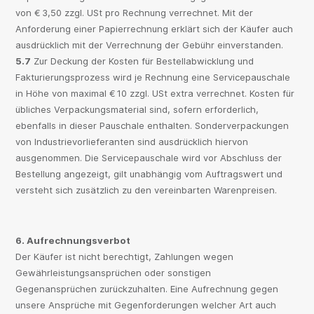
von € 3,50 zzgl. USt pro Rechnung verrechnet. Mit der
Anforderung einer Papierrechnung erklärt sich der Käufer auch
ausdrücklich mit der Verrechnung der Gebühr einverstanden.
5.7
Zur Deckung der Kosten für Bestellabwicklung und
Fakturierungsprozess wird je Rechnung eine Servicepauschale
in Höhe von maximal € 10 zzgl. USt extra verrechnet. Kosten für
übliches Verpackungsmaterial sind, sofern erforderlich,
ebenfalls in dieser Pauschale enthalten. Sonderverpackungen
von Industrievorlieferanten sind ausdrücklich hiervon
ausgenommen. Die Servicepauschale wird vor Abschluss der
Bestellung angezeigt, gilt unabhängig vom Auftragswert und
versteht sich zusätzlich zu den vereinbarten Warenpreisen.
6. Aufrechnungsverbot
Der Käufer ist nicht berechtigt, Zahlungen wegen
Gewährleistungsansprüchen oder sonstigen
Gegenansprüchen zurückzuhalten. Eine Aufrechnung gegen
unsere Ansprüche mit Gegenforderungen welcher Art auch