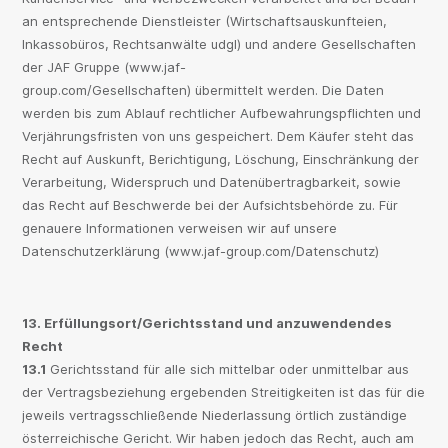
an entsprechende Dienstleister (Wirtschaftsauskunfteien,
Inkassobüros, Rechtsanwälte udgl) und andere Gesellschaften
der JAF Gruppe (www.jaf-
group.com/Gesellschaften) übermittelt werden. Die Daten
werden bis zum Ablauf rechtlicher Aufbewahrungspflichten und
Verjährungsfristen von uns gespeichert. Dem Käufer steht das
Recht auf Auskunft, Berichtigung, Löschung, Einschränkung der
Verarbeitung, Widerspruch und Datenübertragbarkeit, sowie
das Recht auf Beschwerde bei der Aufsichtsbehörde zu. Für
genauere Informationen verweisen wir auf unsere
Datenschutzerklärung (www.jaf-group.com/Datenschutz)
13. Erfüllungsort/Gerichtsstand und anzuwendendes
Recht
13.1
Gerichtsstand für alle sich mittelbar oder unmittelbar aus
der Vertragsbeziehung ergebenden Streitigkeiten ist das für die
jeweils vertragsschließende Niederlassung örtlich zuständige
österreichische Gericht. Wir haben jedoch das Recht, auch am