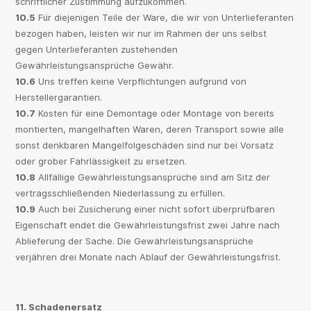
schriftlicher Zustimmung aufzukommen.
10.5
Für diejenigen Teile der Ware, die wir von Unterlieferanten
bezogen haben, leisten wir nur im Rahmen der uns selbst
gegen Unterlieferanten zustehenden
Gewährleistungsansprüche Gewähr.
10.6
Uns treffen keine Verpflichtungen aufgrund von
Herstellergarantien.
10.7
Kosten für eine Demontage oder Montage von bereits
montierten, mangelhaften Waren, deren Transport sowie alle
sonst denkbaren Mangelfolgeschäden sind nur bei Vorsatz
oder grober Fahrlässigkeit zu ersetzen.
10.8
Allfällige Gewährleistungsansprüche sind am Sitz der
vertragsschließenden Niederlassung zu erfüllen.
10.9
Auch bei Zusicherung einer nicht sofort überprüfbaren
Eigenschaft endet die Gewährleistungsfrist zwei Jahre nach
Ablieferung der Sache. Die Gewährleistungsansprüche
verjähren drei Monate nach Ablauf der Gewährleistungsfrist.
11. Schadenersatz