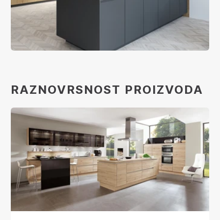
RAZNOVRSNOST PROIZVODA