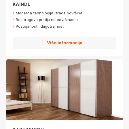
KAINDL
Moderna tehnologija izrade površina
Bez tragova prstiju na površinama
Postojanost i dugotrajnost
Više informacija