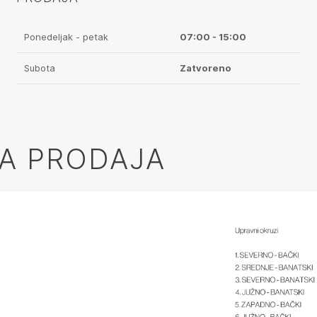
Ponedeljak - petak
07:00 - 15:00
Subota
Zatvoreno
A PRODAJA