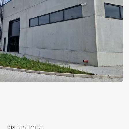
PRIJEM ROBE