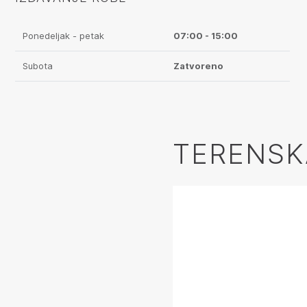
Ponedeljak - petak
07:00 - 15:00
Subota
Zatvoreno
TERENSK