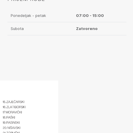
Ponedeljak - petak
07:00 - 15:00
Subota
Zatvoreno