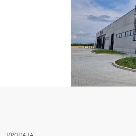
PRODAJA