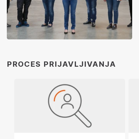
PROCES PRIJAVLJIVANJA